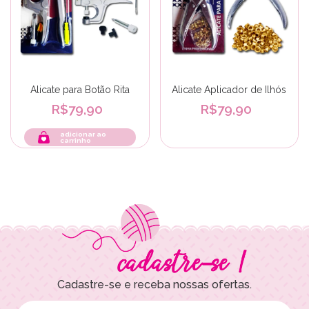
Alicate para Botão Rita
Alicate Aplicador de Ilhós
R$79,90
R$79,90
Cadastre-se e receba nossas ofertas.